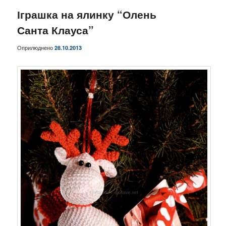
Іграшка на ялинку “Олень
Санта Клауса”
Оприлюднено
28.10.2013