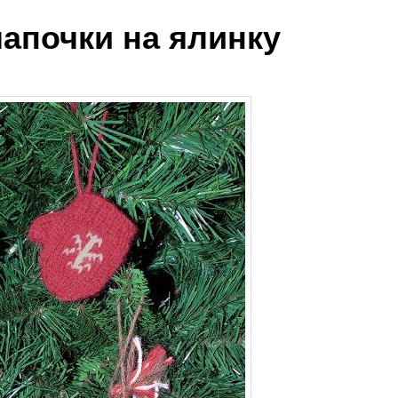
 шапочки на ялинку