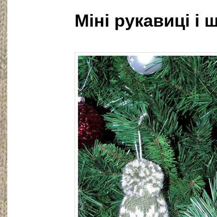
Міні рукавиці і