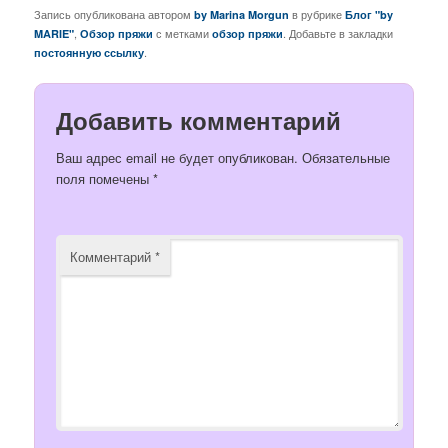
Запись опубликована автором
в рубрике
by Marina Morgun
Блог "by
,
с метками
. Добавьте в закладки
MARIE"
Обзор пряжи
обзор пряжи
.
постоянную ссылку
Добавить комментарий
Ваш адрес email не будет опубликован.
Обязательные
поля помечены
*
Комментарий
*