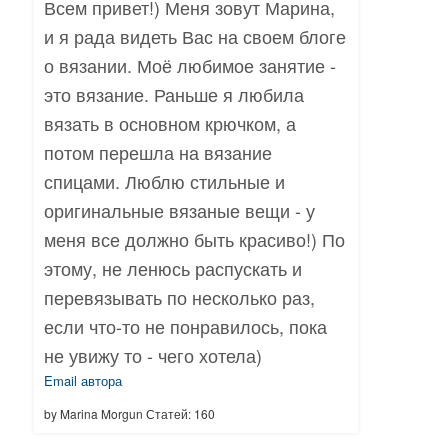
Всем привет!) Меня зовут Марина,
и я рада видеть Вас на своем блоге
о вязании. Моё любимое занятие -
это вязание. Раньше я любила
вязать в основном крючком, а
потом перешла на вязание
спицами. Люблю стильные и
оригинальные вязаные вещи - у
меня все должно быть красиво!) По
этому, не ленюсь распускать и
перевязывать по несколько раз,
если что-то не понравилось, пока
не увижу то - чего хотела)
Email автора
by Marina Morgun Статей: 160