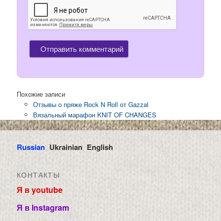
Похожие записи
Отзывы о пряже Rock N Roll от Gazzal
Вязальный марафон KNIT OF CHANGES
Russian
Ukrainian
English
КОНТАКТЫ
Я в youtube
Я в Instagram