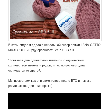
В этом видео я сделаю небольшой обзор пряжи LANA GATTO
MAXI SOFT и буду сравнивать ее с BBB full
Я связала две одинаковых шапочки, с одинаковым
количеством петель и рядов, и посмотрю чем одна
отличается от другой.
Мы посмотрим как они изменились после ВТО и чем же
различаются две этих пряжи)