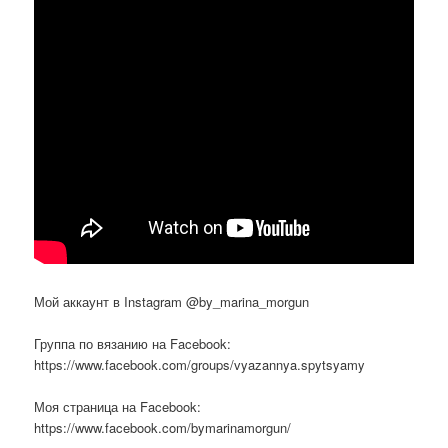
Мой аккаунт в Instagram @by_marina_morgun
Группа по вязанию на Facebook:
https://www.facebook.com/groups/vyazannya.spytsyamy
Моя страница на Facebook:
https://www.facebook.com/bymarinamorgun/