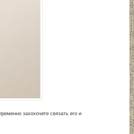
пременно захохочете связать его и