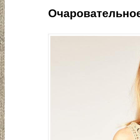
Очаровательное 