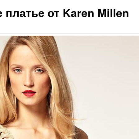
платье от Karen Millen