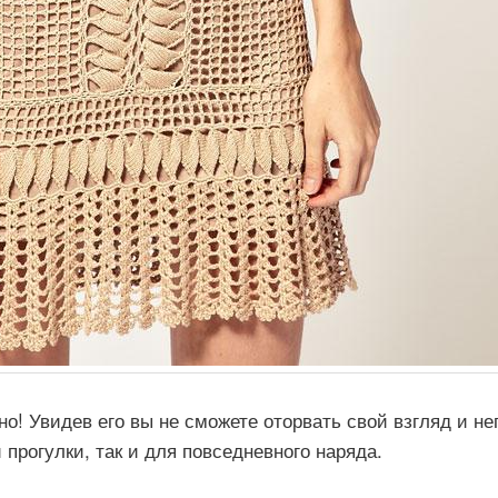
о! Увидев его вы не сможете оторвать свой взгляд и не
 прогулки, так и для повседневного наряда.