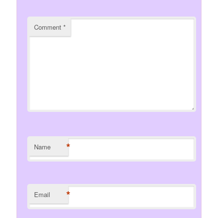
Comment
*
*
Name
*
Email