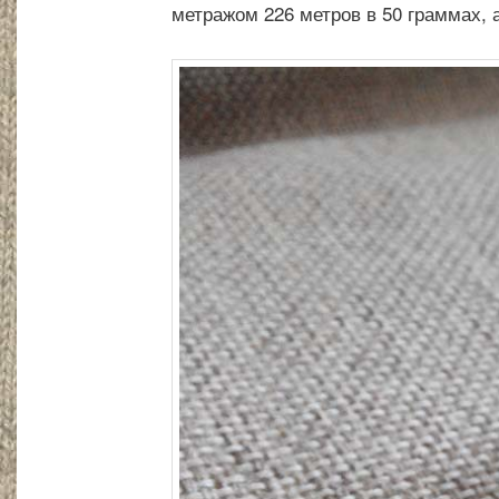
метражом 226 метров в 50 граммах, а