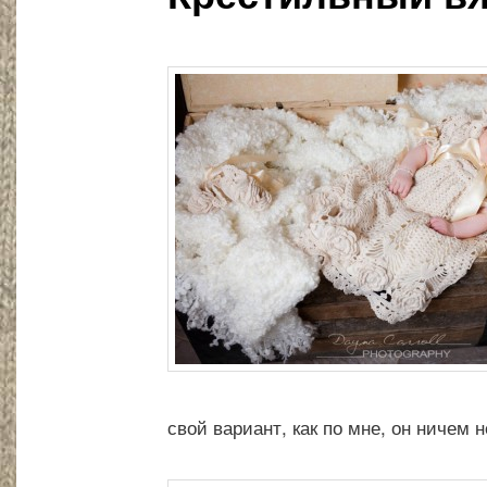
свой вариант, как по мне, он ничем 