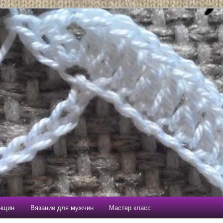
енщин
Вязание для мужчин
Мастер класс