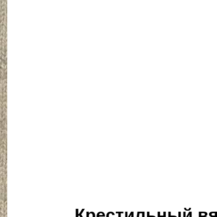
Крестильный вя