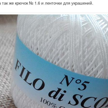
 так же крючок № 1.6 и ленточки для украшений.