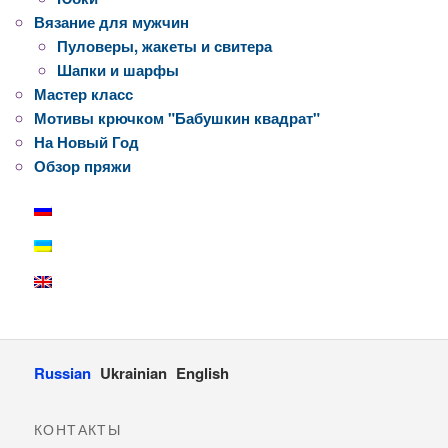
Вязание для мужчин
Пуловеры, жакеты и свитера
Шапки и шарфы
Мастер класс
Мотивы крючком "Бабушкин квадрат"
На Новый Год
Обзор пряжи
Russian
Ukrainian
English
КОНТАКТЫ