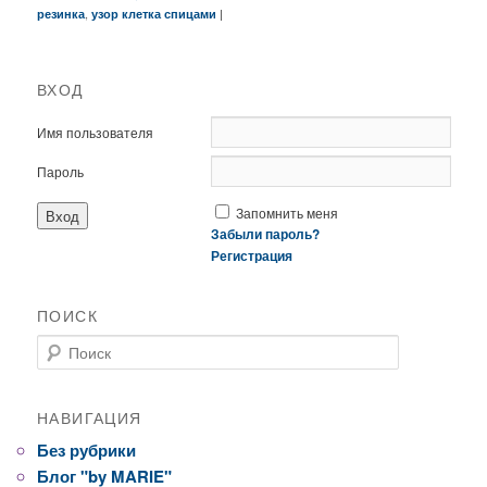
,
|
резинка
узор клетка спицами
ВХОД
Имя пользователя
Пароль
Запомнить меня
Забыли пароль?
Регистрация
ПОИСК
Поиск
НАВИГАЦИЯ
Без рубрики
Блог "by MARIE"