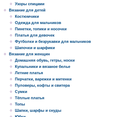
Узоры спицами
Вязание для детей
Костюмчики
Одежда для мальчиков
Пинетки, топики и носочки
Платья для девочек
Футболки и безрукавки для мальчиков
Шапочки и шарфики
Вязание для женщин
Домашняя обувь, гетры, носки
Купальники и вязаное белье
Летние платья
Перчатки, варежки и митенки
Пуловеры, кофты и свитера
Сумки
Тёплые платья
Топы
Шапки, шарфы и снуды
Юбки