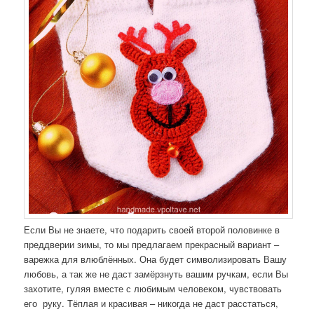
Если Вы не знаете, что подарить своей второй половинке в
преддверии зимы, то мы предлагаем прекрасный вариант –
варежка для влюблённых. Она будет символизировать Вашу
любовь, а так же не даст замёрзнуть вашим ручкам, если Вы
захотите, гуляя вместе с любимым человеком, чувствовать
его руку. Тёплая и красивая – никогда не даст расстаться,