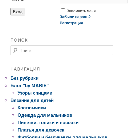
Запомнить меня
Забыли пароль?
Регистрация
ПОИСК
Поиск
НАВИГАЦИЯ
Без рубрики
Блог "by MARIE"
Узоры спицами
Вязание для детей
Костюмчики
Одежда для мальчиков
Пинетки, топики и носочки
Платья для девочек
Футболки и безрукавки для мальчиков