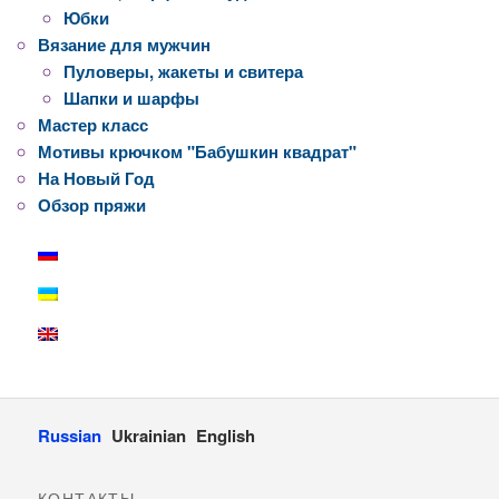
Юбки
Вязание для мужчин
Пуловеры, жакеты и свитера
Шапки и шарфы
Мастер класс
Мотивы крючком "Бабушкин квадрат"
На Новый Год
Обзор пряжи
Russian
Ukrainian
English
КОНТАКТЫ