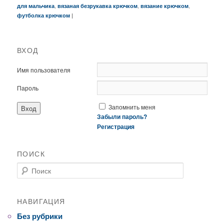
,
,
,
для мальчика
вязаная безрукавка крючком
вязание крючком
|
футболка крючком
ВХОД
Имя пользователя
Пароль
Запомнить меня
Забыли пароль?
Регистрация
ПОИСК
Поиск
НАВИГАЦИЯ
Без рубрики