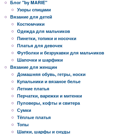
Блог "by MARIE"
Узоры спицами
Вязание для детей
Костюмчики
Одежда для мальчиков
Пинетки, топики и носочки
Платья для девочек
Футболки и безрукавки для мальчиков
Шапочки и шарфики
Вязание для женщин
Домашняя обувь, гетры, носки
Купальники и вязаное белье
Летние платья
Перчатки, варежки и митенки
Пуловеры, кофты и свитера
Сумки
Тёплые платья
Топы
Шапки, шарфы и снуды