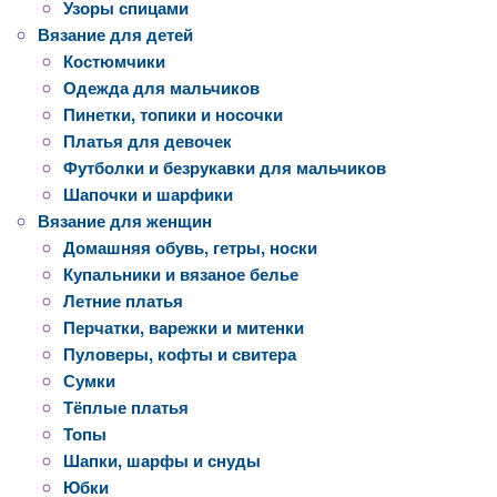
Узоры спицами
Вязание для детей
Костюмчики
Одежда для мальчиков
Пинетки, топики и носочки
Платья для девочек
Футболки и безрукавки для мальчиков
Шапочки и шарфики
Вязание для женщин
Домашняя обувь, гетры, носки
Купальники и вязаное белье
Летние платья
Перчатки, варежки и митенки
Пуловеры, кофты и свитера
Сумки
Тёплые платья
Топы
Шапки, шарфы и снуды
Юбки