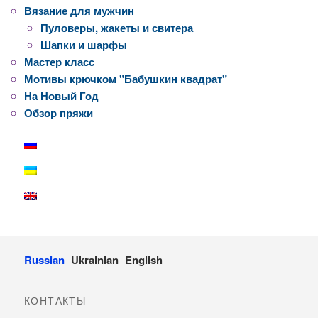
Вязание для мужчин
Пуловеры, жакеты и свитера
Шапки и шарфы
Мастер класс
Мотивы крючком "Бабушкин квадрат"
На Новый Год
Обзор пряжи
Russian
Ukrainian
English
КОНТАКТЫ