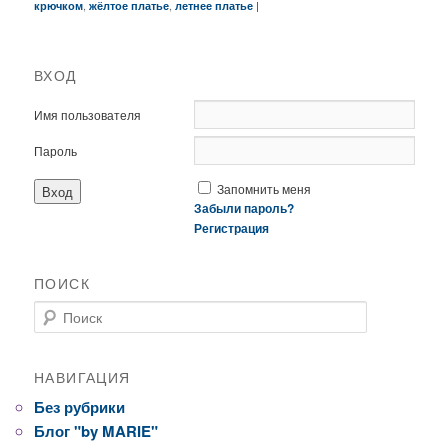
,
,
|
крючком
жёлтое платье
летнее платье
ВХОД
Имя пользователя
Пароль
Запомнить меня
Забыли пароль?
Регистрация
ПОИСК
Поиск
НАВИГАЦИЯ
Без рубрики
Блог "by MARIE"