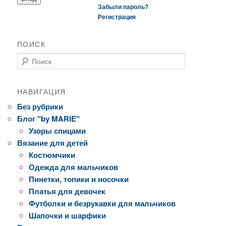
Забыли пароль?
Регистрация
ПОИСК
Поиск
НАВИГАЦИЯ
Без рубрики
Блог "by MARIE"
Узоры спицами
Вязание для детей
Костюмчики
Одежда для мальчиков
Пинетки, топики и носочки
Платья для девочек
Футболки и безрукавки для мальчиков
Шапочки и шарфики