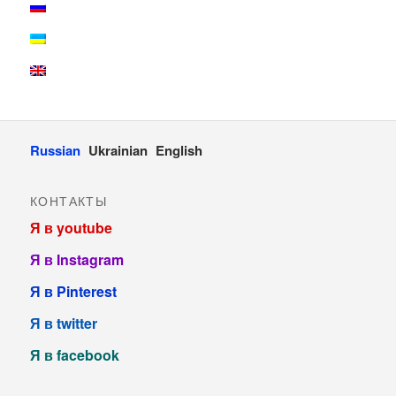
Russian
Ukrainian
English
КОНТАКТЫ
Я в youtube
Я в Instagram
Я в Pinterest
Я в twitter
Я в facebook