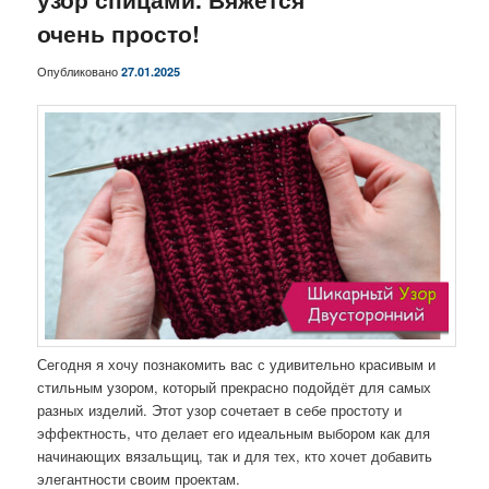
очень просто!
Опубликовано
27.01.2025
Сегодня я хочу познакомить вас с удивительно красивым и
стильным узором, который прекрасно подойдёт для самых
разных изделий. Этот узор сочетает в себе простоту и
эффектность, что делает его идеальным выбором как для
начинающих вязальщиц, так и для тех, кто хочет добавить
элегантности своим проектам.