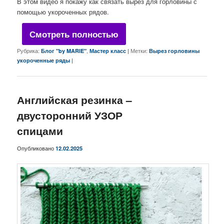
В этом видео я покажу как связать вырез для горловины с
помощью укороченных рядов.
Смотреть полностью
Рубрика:
,
|
Метки:
Блог "by MARIE"
Мастер класс
Вырез горловины
|
укороченные ряды
Английская резинка –
двусторонний УЗОР
спицами
Опубликовано
12.02.2025