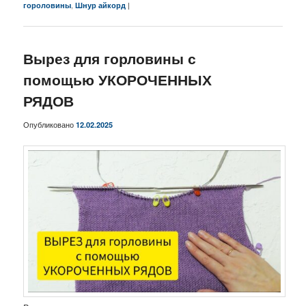
,
|
гороловины
Шнур айкорд
Вырез для горловины с
помощью УКОРОЧЕННЫХ
РЯДОВ
Опубликовано
12.02.2025