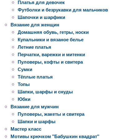
Платья для девочек
Футболки и безрукавки для мальчиков
Шапочки и шарфики
Вязание для женщин
Домашняя обувь, гетры, носки
Купальники и вязаное белье
Летние платья
Перчатки, варежки и митенки
Пуловеры, кофты и свитера
Сумки
Тёплые платья
Топы
Шапки, шарфы и снуды
Юбки
Вязание для мужчин
Пуловеры, жакеты и свитера
Шапки и шарфы
Мастер класс
Мотивы крючком "Бабушкин квадрат"