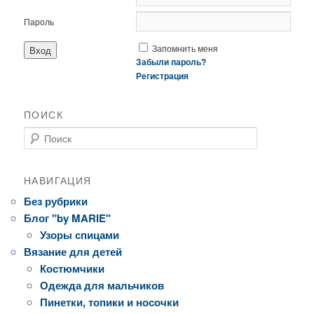
Пароль
Запомнить меня
Забыли пароль?
Регистрация
ПОИСК
Поиск
НАВИГАЦИЯ
Без рубрики
Блог "by MARIE"
Узоры спицами
Вязание для детей
Костюмчики
Одежда для мальчиков
Пинетки, топики и носочки