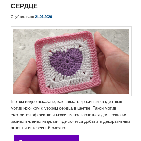
СЕРДЦЕ
Опубликовано
24.04.2026
В этом видео показано, как связать красивый квадратный
мотив крючком с узором сердца в центре. Такой мотив
смотрится эффектно и может использоваться для создания
разных вязаных изделий, где хочется добавить декоративный
акцент и интересный рисунок.