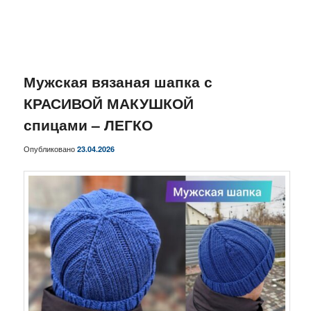
Мужская вязаная шапка с
КРАСИВОЙ МАКУШКОЙ
спицами – ЛЕГКО
Опубликовано
23.04.2026