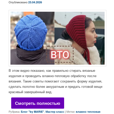
Опубликовано
23.04.2026
В этом видео показано, как правильно стирать вязаные
изделия и проводить влажно-тепловую обработку после
вязания. Такие советы помогают сохранить форму изделия,
сделать полотно более аккуратным и придать готовой вещи
красивый завершённый вид.
Смотреть полностью
Рубрика:
,
|
Метки:
Блог "by MARIE"
Мастер класс
влажно тепловая