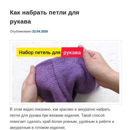
Как набрать петли для
рукава
Опубликовано
22.04.2026
В этом видео показано, как красиво и аккуратно набрать
петли для рукава при вязании изделия. Такой способ
помогает сделать край более ровным, удобным в работе и
аккуратным в готовом изделии.