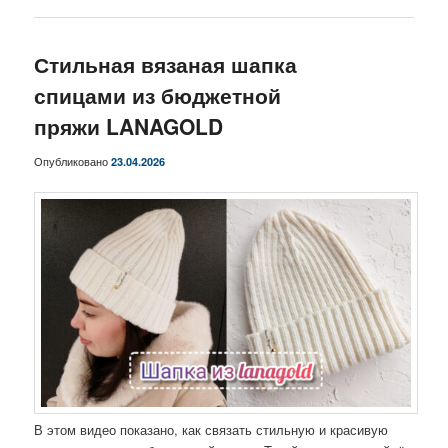
Стильная вязаная шапка
спицами из бюджетной
пряжи LANAGOLD
Опубликовано
23.04.2026
В этом видео показано, как связать стильную и красивую