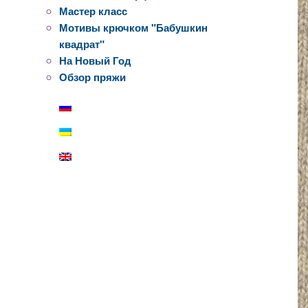
Мастер класс
Мотивы крючком "Бабушкин
квадрат"
На Новый Год
Обзор пряжи