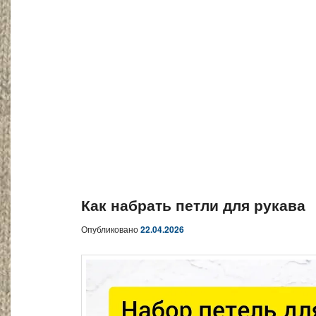
Как набрать петли для рукава
Опубликовано
22.04.2026