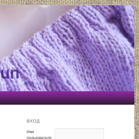
gun
ВХОД
Имя
пользователя