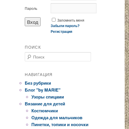
Пароль
Запомнить меня
Забыли пароль?
Регистрация
ПОИСК
Поиск
НАВИГАЦИЯ
Без рубрики
Блог "by MARIE"
Узоры спицами
Вязание для детей
Костюмчики
Одежда для мальчиков
Пинетки, топики и носочки