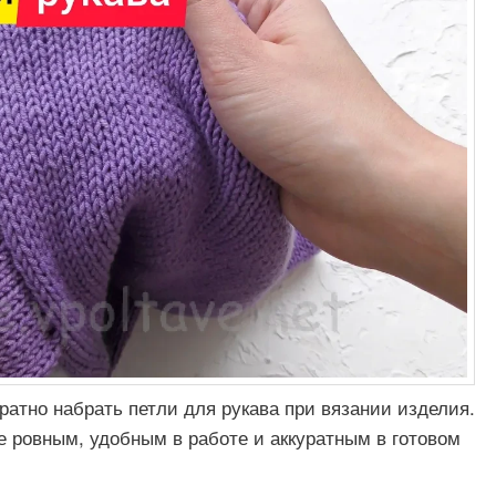
уратно набрать петли для рукава при вязании изделия.
е ровным, удобным в работе и аккуратным в готовом