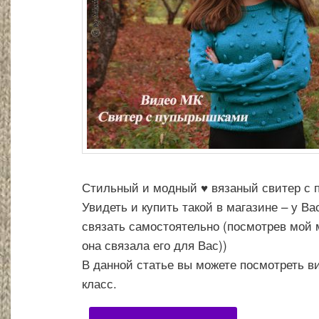
Стильный и модный ♥ вязаный свитер с 
Увидеть и купить такой в магазине – у Ва
связать самостоятельно (посмотрев мой м
она связала его для Вас))
В данной статье вы можете посмотреть ви
класс.