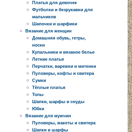
Платья для девочек
Футболки и безрукавки для
мальчиков
Шапочки и шарфики
Вязание для женщин
Домашняя обувь, гетры,
носки
Купальники и вязаное белье
Летние платья
Перчатки, варежки и митенки
Пуловеры, кофты и свитера
Сумки
Тёплые платья
Топы
Шапки, шарфы и снуды
Юбки
Вязание для мужчин
Пуловеры, жакеты и свитера
Шапки и шарфы