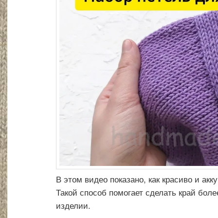
В этом видео показано, как красиво и акк
Такой способ помогает сделать край боле
изделии.